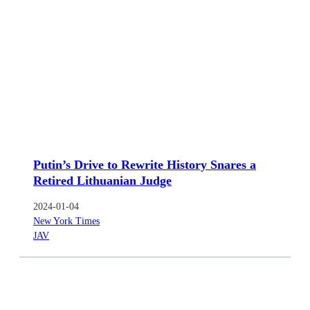
Putin’s Drive to Rewrite History Snares a
Retired Lithuanian Judge
2024-01-04
New York Times
JAV