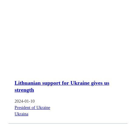
Lithuanian support for Ukraine gives us
strength
2024-01-10
President of Ukraine
Ukraina