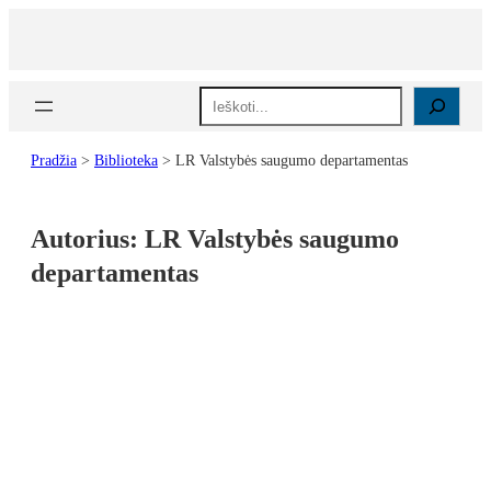
Paieška
Pradžia
>
Biblioteka
>
LR Valstybės saugumo departamentas
Autorius:
LR Valstybės saugumo
departamentas