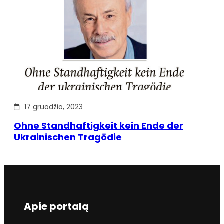
17 gruodžio, 2023
Ohne Standhaftigkeit kein Ende der
Ukrainischen Tragödie
Apie portalą