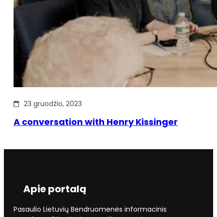
23 gruodžio, 2023
A conversation with Henry Kissinger
Apie portalą
Pasaulio Lietuvių Bendruomenės informacinis