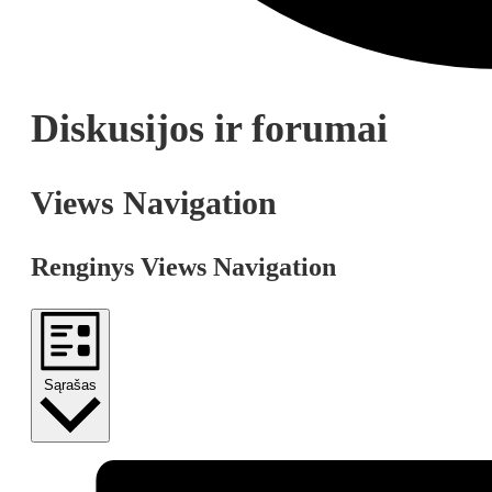
Diskusijos ir forumai
Views Navigation
Renginys Views Navigation
Sąrašas