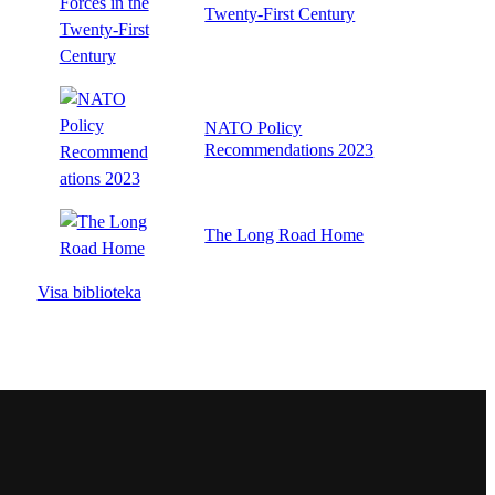
Twenty-First Century
NATO Policy
Recommendations 2023
The Long Road Home
Visa biblioteka