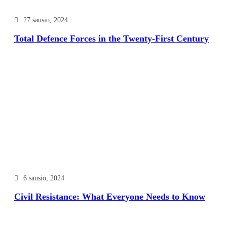
27 sausio, 2024
Total Defence Forces in the Twenty-First Century
6 sausio, 2024
Civil Resistance: What Everyone Needs to Know