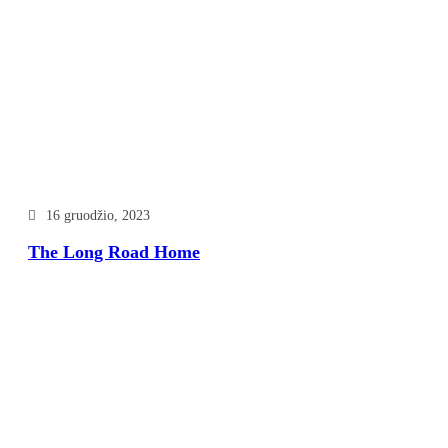
16 gruodžio, 2023
The Long Road Home